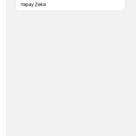
Yapay Zeka