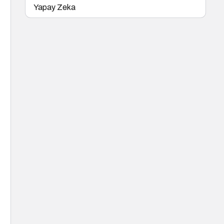
Yapay Zeka