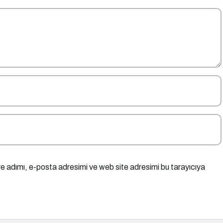
e adımı, e-posta adresimi ve web site adresimi bu tarayıcıya