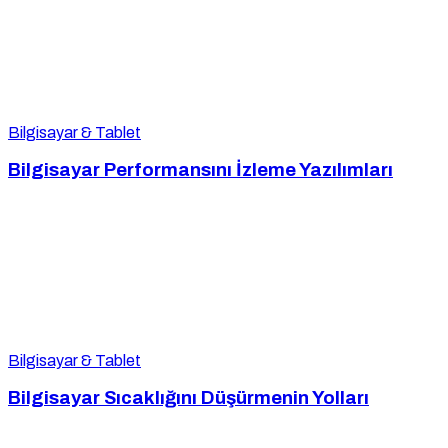
Bilgisayar & Tablet
Bilgisayar Performansını İzleme Yazılımları
Bilgisayar & Tablet
Bilgisayar Sıcaklığını Düşürmenin Yolları