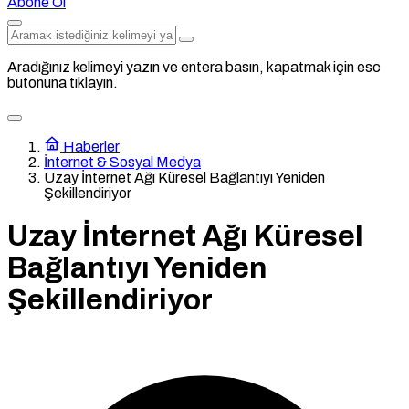
Abone Ol
Aradığınız kelimeyi yazın ve entera basın, kapatmak için esc
butonuna tıklayın.
Haberler
İnternet & Sosyal Medya
Uzay İnternet Ağı Küresel Bağlantıyı Yeniden
Şekillendiriyor
Uzay İnternet Ağı Küresel
Bağlantıyı Yeniden
Şekillendiriyor