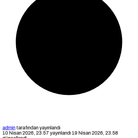
admin
tarafından yayınlandı
10 Nisan 2026, 23:57
yayınlandı
19 Nisan 2026, 23:58