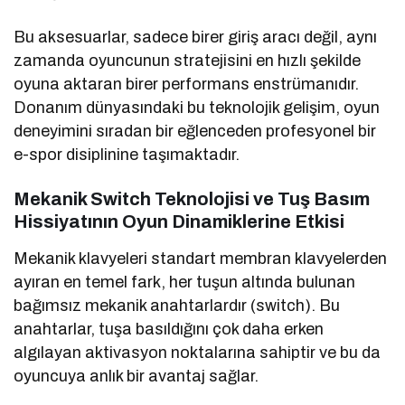
Bu aksesuarlar, sadece birer giriş aracı değil, aynı
zamanda oyuncunun stratejisini en hızlı şekilde
oyuna aktaran birer performans enstrümanıdır.
Donanım dünyasındaki bu teknolojik gelişim, oyun
deneyimini sıradan bir eğlenceden profesyonel bir
e-spor disiplinine taşımaktadır.
Mekanik Switch Teknolojisi ve Tuş Basım
Hissiyatının Oyun Dinamiklerine Etkisi
Mekanik klavyeleri standart membran klavyelerden
ayıran en temel fark, her tuşun altında bulunan
bağımsız mekanik anahtarlardır (switch). Bu
anahtarlar, tuşa basıldığını çok daha erken
algılayan aktivasyon noktalarına sahiptir ve bu da
oyuncuya anlık bir avantaj sağlar.