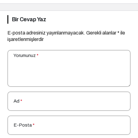
Bir Cevap Yaz
E-posta adresiniz yayınlanmayacak.
Gerekli alanlar
*
ile
işaretlenmişlerdir
Yorumunuz
*
Ad
*
E-Posta
*