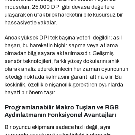
mouseları, 25.000 DPI gibi devasa değerlere
ulaşarak en ufak bilek hareketini bile kusursuz bir
hassasiyetle yakalar.
Ancak yüksek DPI tek başına yeterli değildir; asıl
başarı, bu hareketin hiçbir sapma veya atlama
olmadan bilgisayara aktarılmasıdır. Gelişmiş
sensör teknolojileri, farklı yüzey dokularını anlık
olarak analiz ederek imlecin her zaman oyuncunun
istediği noktada kalmasını garanti altına alır. Bu
keskinlik, özellikle nişancılık gerektiren oyunlarda
hayati bir önem taşır.
Programlanabilir Makro Tuşları ve RGB
Aydınlatmanın Fonksiyonel Avantajları
Bir oyuncu ekipmanı sadece hızlı değil, aynı