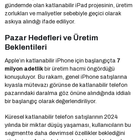
gündemde olan katlanabilir iPad projesinin, üretim
zorlukları ve maliyetler sebebiyle geçici olarak
askıya alındığı ifade ediliyor.
Pazar Hedefleri ve Üretim
Beklentileri
Apple’ın katlanabilir iPhone için başlangıçta
7
milyon adetlik
bir üretim hacmi öngördüğü
konuşuluyor. Bu rakam, genel iPhone satışlarına
kıyasla mütevazı görünse de katlanabilir telefon
pazarındaki daralma göz önüne alındığında iddialı
bir başlangıç olarak değerlendiriliyor.
Küresel katlanabilir telefon satışlarının 2024
yılında bir miktar düşüş yaşaması, kullanıcıların bu
segmentte daha devrimsel özellikler beklediğini