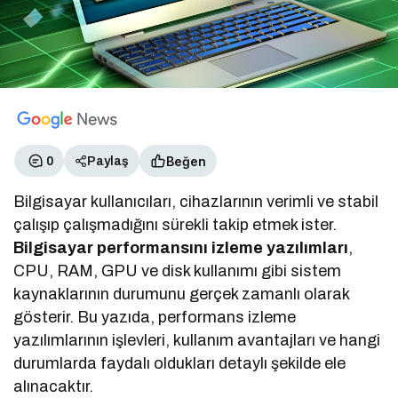
Beğen
0
Paylaş
Bilgisayar kullanıcıları, cihazlarının verimli ve stabil
çalışıp çalışmadığını sürekli takip etmek ister.
Bilgisayar performansını izleme yazılımları
,
CPU, RAM, GPU ve disk kullanımı gibi sistem
kaynaklarının durumunu gerçek zamanlı olarak
gösterir. Bu yazıda, performans izleme
yazılımlarının işlevleri, kullanım avantajları ve hangi
durumlarda faydalı oldukları detaylı şekilde ele
alınacaktır.