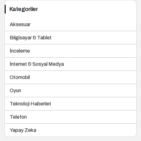
Kategoriler
Aksesuar
Bilgisayar & Tablet
İnceleme
İnternet & Sosyal Medya
Otomobil
Oyun
Teknoloji Haberleri
Telefon
Yapay Zeka