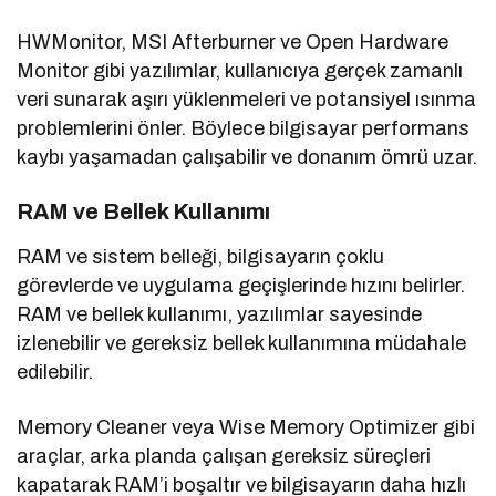
HWMonitor, MSI Afterburner ve Open Hardware
Monitor gibi yazılımlar, kullanıcıya gerçek zamanlı
veri sunarak aşırı yüklenmeleri ve potansiyel ısınma
problemlerini önler. Böylece bilgisayar performans
kaybı yaşamadan çalışabilir ve donanım ömrü uzar.
RAM ve Bellek Kullanımı
RAM ve sistem belleği, bilgisayarın çoklu
görevlerde ve uygulama geçişlerinde hızını belirler.
RAM ve bellek kullanımı, yazılımlar sayesinde
izlenebilir ve gereksiz bellek kullanımına müdahale
edilebilir.
Memory Cleaner veya Wise Memory Optimizer gibi
araçlar, arka planda çalışan gereksiz süreçleri
kapatarak RAM’i boşaltır ve bilgisayarın daha hızlı