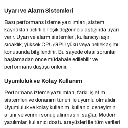
Uyarı ve Alarm Sistemleri
Bazı performans izleme yazılımları, sistem
kaynakları belirli bir eşik değerine ulaştığında uyarı
verir. Uyarı ve alarm sistemleri, kullanıcıyı aşırı
sıcaklık, yüksek CPU/GPU yükü veya bellek aşımı
konusunda bilgilendirir. Bu sayede olası sorunlar
başlamadan önce müdahale edilebilir ve
performans düşüşü önlenir.
Uyumluluk ve Kolay Kullanım
Performans izleme yazılımları, farklı işletim
sistemleri ve donanım türleri ile uyumlu olmalıdır.
Uyumluluk ve kolay kullanım, kullanıcı deneyimini
artırır ve verimli sonuç alınmasını sağlar. Modern
yazılımlar, kullanıcı dostu arayüzleri ile tüm verileri