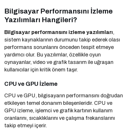
Bilgisayar Performansını İzleme
Yazılımları Hangileri?
Bilgisayar performansını izleme yazılımları
,
sistem kaynaklarının durumunu takip ederek olası
performans sorunlarını önceden tespit etmeye
yardımcı olur. Bu yazılımlar, özellikle oyun
oynayanlar, video ve grafik tasarım ile uğraşan
kullanıcılar için kritik önem taşır.
CPU ve GPU İzleme
CPU ve GPU, bilgisayarın performansını doğrudan
etkileyen temel donanım bileşenleridir. CPU ve
GPU izleme, işlemci ve grafik kartının kullanım
oranlarını, sıcaklıklarını ve çalışma frekanslarını
takip etmeyi içerir.