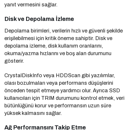
yanıt vermesini sağlar.
Disk ve Depolama İzleme
Depolama birimleri, verilerin hızlı ve güvenli şekilde
erişilebilmesi için kritik öneme sahiptir. Disk ve
depolama izleme, disk kullanım oranlarını,
okuma/yazma hızlarını ve boş alan durumunu
gösterir.
CrystalDiskInfo veya HDDScan gibi yazılımlar,
olası bozulmaları veya performans düşüşlerini
önceden tespit etmeye yardımcı olur. Ayrıca SSD
kullanıcıları için TRIM durumunu kontrol etmek, veri
bütünlüğünü korur ve performansın uzun süre
yüksek kalmasını sağlar.
Ağ Performansını Takip Etme