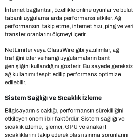
İnternet bağlantısı, özellikle online oyunlar ve bulut
tabanlı uygulamalarda performansı etkiler. Ağ
performansını takip etme, internet hızı, ping ve veri
transfer oranlarını ölçmeyi içerir.
NetLimiter veya GlassWire gibi yazılımlar, ağ
trafiğini izler ve hangi uygulamaların bant
genişliğini kullandığını gösterir. Bu sayede gereksiz
ağ kullanımı tespit edilip performans optimize
edilebilir.
Sistem Sağlığı ve Sıcaklık İzleme
Bilgisayarın sıcaklığı, performansın sürekliliğini
etkileyen önemli bir faktördür. Sistem sağlığı ve
sıcaklık izleme, işlemci, GPU ve anakart
sıcaklıklarını takip ederek olası ısınma sorunlarını