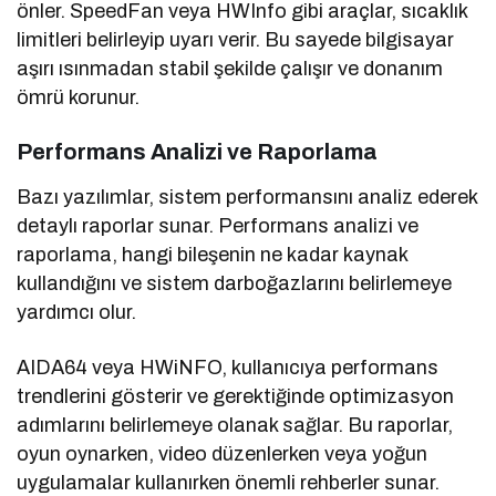
önler. SpeedFan veya HWInfo gibi araçlar, sıcaklık
limitleri belirleyip uyarı verir. Bu sayede bilgisayar
aşırı ısınmadan stabil şekilde çalışır ve donanım
ömrü korunur.
Performans Analizi ve Raporlama
Bazı yazılımlar, sistem performansını analiz ederek
detaylı raporlar sunar. Performans analizi ve
raporlama, hangi bileşenin ne kadar kaynak
kullandığını ve sistem darboğazlarını belirlemeye
yardımcı olur.
AIDA64 veya HWiNFO, kullanıcıya performans
trendlerini gösterir ve gerektiğinde optimizasyon
adımlarını belirlemeye olanak sağlar. Bu raporlar,
oyun oynarken, video düzenlerken veya yoğun
uygulamalar kullanırken önemli rehberler sunar.